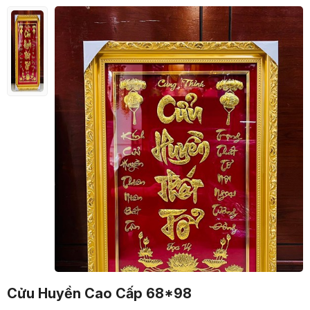
Cửu Huyền Cao Cấp 68*98