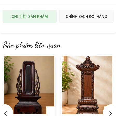
CHI TIẾT SẢN PHẨM
CHÍNH SÁCH ĐỔI HÀNG
Sản phẩm liên quan