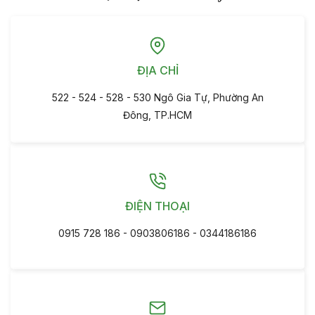
ĐỊA CHỈ
522 - 524 - 528 - 530 Ngô Gia Tự, Phường An
Đông, TP.HCM
ĐIỆN THOẠI
0915 728 186 - 0903806186 - 0344186186