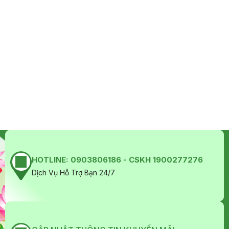
HOTLINE:
0903806186 - CSKH 1900277276
Dịch Vụ Hỗ Trợ Bạn 24/7