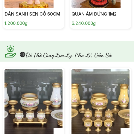
ĐẢN SANH SEN CỔ 60CM
QUAN ÂM ĐỨNG 1M2
1.200.000₫
6.240.000₫
🔴đồ Thờ Cúng Lưu Ly, Pha Lê, Gốm Sứ