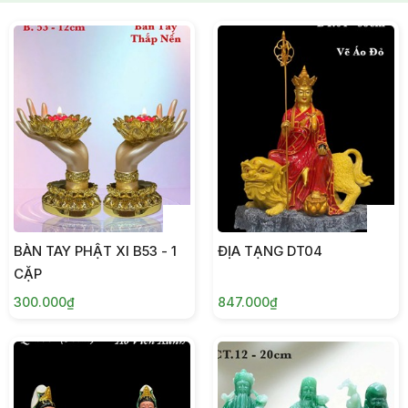
BÀN TAY PHẬT XI B53 - 1
ĐỊA TẠNG DT04
CẶP
300.000₫
847.000₫