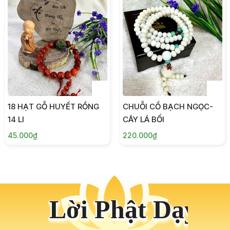
18 HẠT GỖ HUYẾT RỒNG
CHUỖI CỔ BẠCH NGỌC-
14 LI
CÂY LÁ BỐI
45.000₫
220.000₫