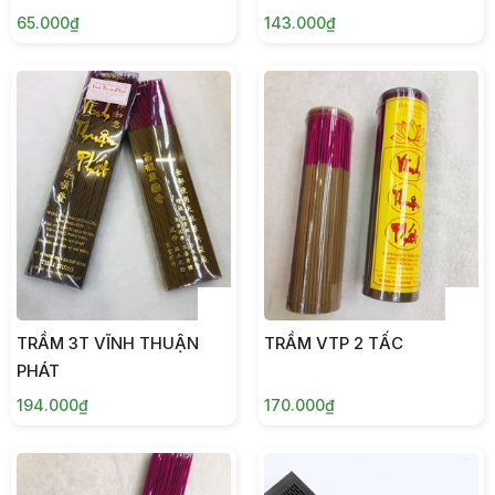
65.000₫
143.000₫
TRẦM 3T VĨNH THUẬN
TRẦM VTP 2 TẤC
PHÁT
194.000₫
170.000₫