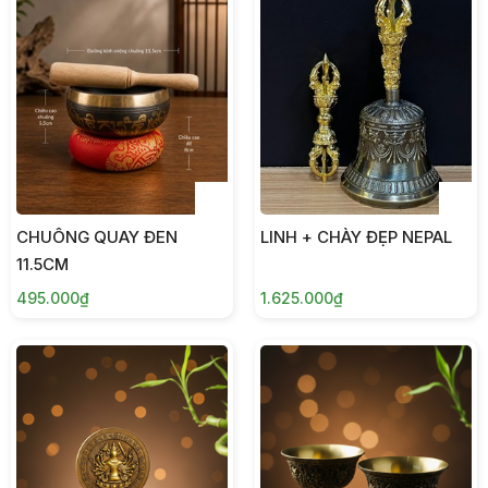
CHUÔNG QUAY ĐEN
LINH + CHÀY ĐẸP NEPAL
11.5CM
495.000₫
1.625.000₫