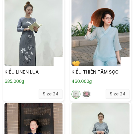
KIỂU LINEN LỤA
KIỂU THIỀN TĂM SỌC
685.000₫
460.000₫
Size 24
Size 24