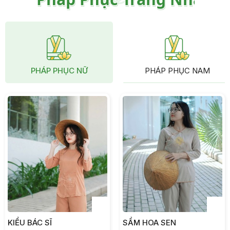
PHÁP PHỤC NỮ
PHÁP PHỤC NAM
KIỂU BÁC SĨ
SẨM HOA SEN