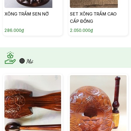
XÔNG TRẦM SEN NỞ
SET XÔNG TRẦM CAO
CẤP ĐỒNG
286.000₫
2.050.000₫
🔴 Mõ