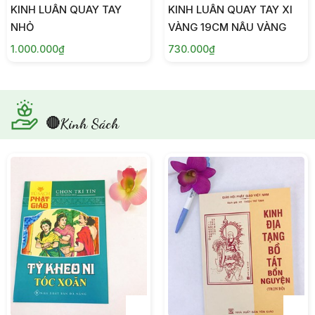
KINH LUÂN QUAY TAY
KINH LUÂN QUAY TAY XI
NHỎ
VÀNG 19CM NÂU VÀNG
1.000.000₫
730.000₫
🔴kinh Sách