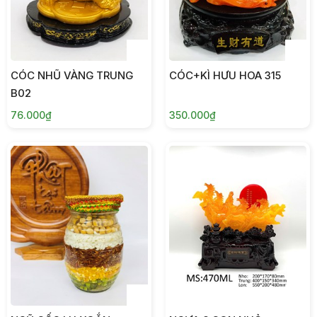
CÓC NHŨ VÀNG TRUNG
CÓC+KÌ HƯU HOA 315
B02
76.000₫
350.000₫