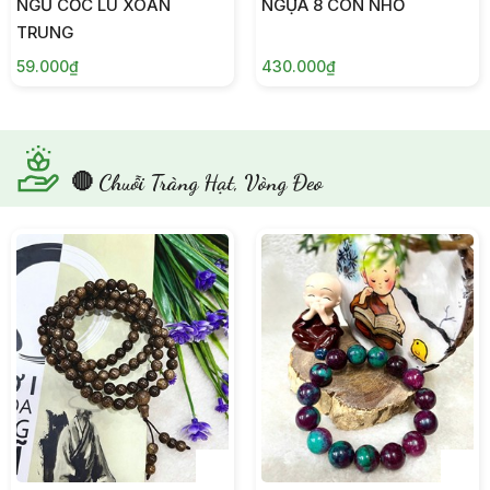
NGŨ CỐC LU XOẮN
NGỰA 8 CON NHỎ
TRUNG
59.000₫
430.000₫
🔴 Chuỗi Tràng Hạt, Vòng Đeo