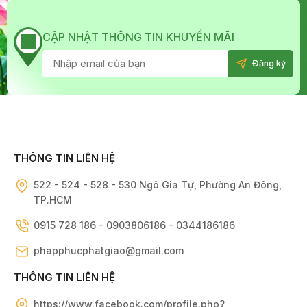
CẬP NHẬT THÔNG TIN KHUYẾN MÃI
THÔNG TIN LIÊN HỆ
522 - 524 - 528 - 530 Ngô Gia Tự, Phường An Đông,
TP.HCM
0915 728 186 - 0903806186 - 0344186186
phapphucphatgiao@gmail.com
THÔNG TIN LIÊN HỆ
https://www.facebook.com/profile.php?