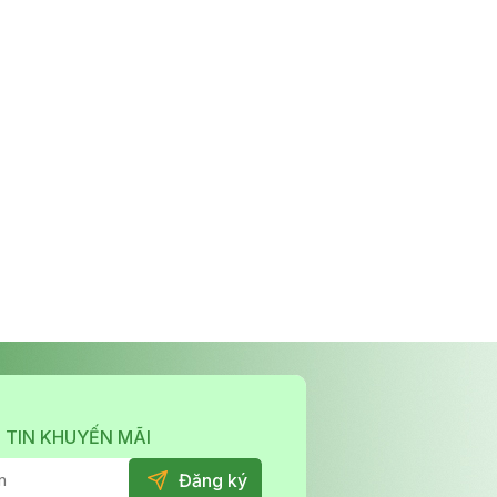
 TIN KHUYẾN MÃI