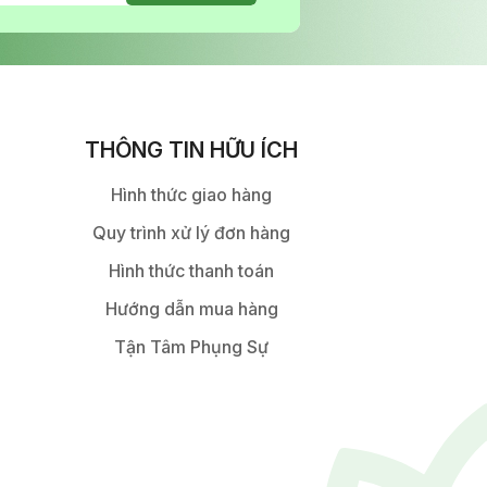
THÔNG TIN HỮU ÍCH
Hình thức giao hàng
Quy trình xử lý đơn hàng
Hình thức thanh toán
Hướng dẫn mua hàng
Tận Tâm Phụng Sự