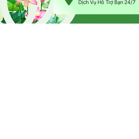
Dịch Vụ Hỗ Trợ Bạn 24/7