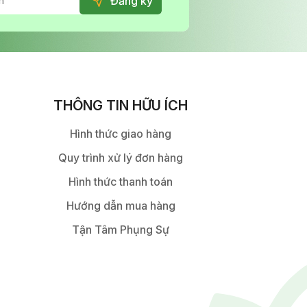
THÔNG TIN HỮU ÍCH
Hình thức giao hàng
Quy trình xử lý đơn hàng
Hình thức thanh toán
Hướng dẫn mua hàng
Tận Tâm Phụng Sự