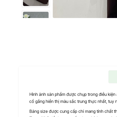
Hình ảnh sản phẩm được chụp trong điều kiện 
cố gắng hiển thị màu sắc trung thực nhất, tuy nh
Bảng size được cung cấp chỉ mang tính chất th