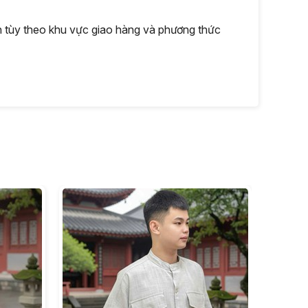
nh tùy theo khu vực giao hàng và phương thức