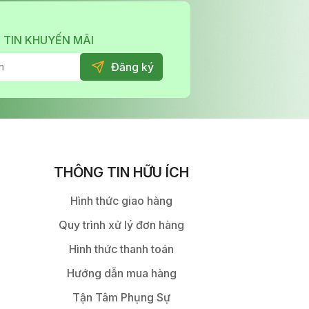
 TIN KHUYẾN MÃI
THÔNG TIN HỮU ÍCH
Hình thức giao hàng
Quy trình xử lý đơn hàng
Hình thức thanh toán
Hướng dẫn mua hàng
Tận Tâm Phụng Sự