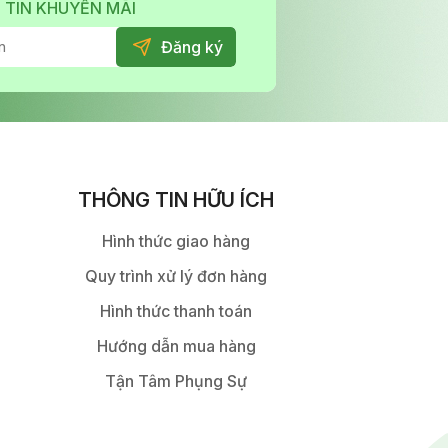
 TIN KHUYẾN MÃI
THÔNG TIN HỮU ÍCH
Hình thức giao hàng
Quy trình xử lý đơn hàng
Hình thức thanh toán
Hướng dẫn mua hàng
Tận Tâm Phụng Sự