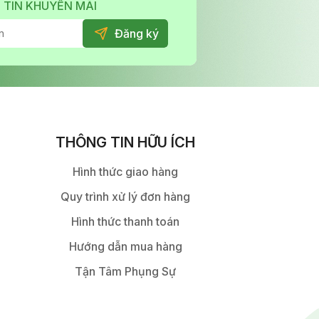
 TIN KHUYẾN MÃI
THÔNG TIN HỮU ÍCH
Hình thức giao hàng
Quy trình xử lý đơn hàng
Hình thức thanh toán
Hướng dẫn mua hàng
Tận Tâm Phụng Sự