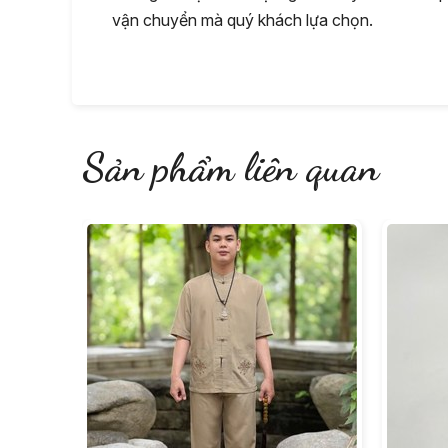
vận chuyển mà quý khách lựa chọn.
Sản phẩm liên quan