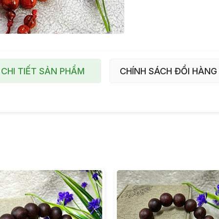
CHI TIẾT SẢN PHẨM
CHÍNH SÁCH ĐỔI HÀNG