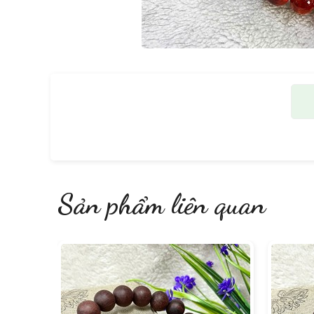
Sản phẩm liên quan