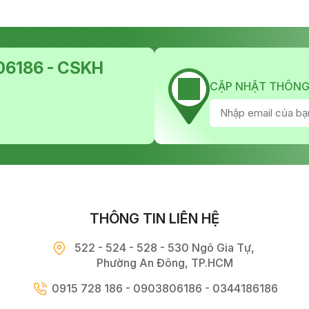
6186 - CSKH
CẬP NHẬT THÔNG
THÔNG TIN LIÊN HỆ
522 - 524 - 528 - 530 Ngô Gia Tự,
Phường An Đông, TP.HCM
0915 728 186 - 0903806186 - 0344186186