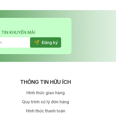
 TIN KHUYẾN MÃI
THÔNG TIN HỮU ÍCH
Hình thức giao hàng
Quy trình xử lý đơn hàng
Hình thức thanh toán