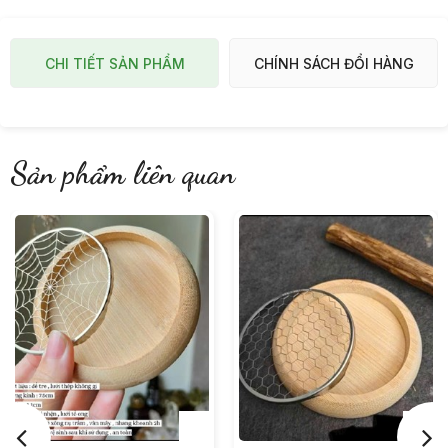
CHI TIẾT SẢN PHẨM
CHÍNH SÁCH ĐỔI HÀNG
Sản phẩm liên quan