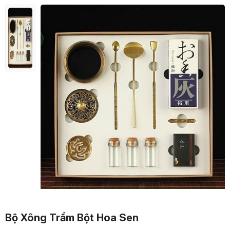
Bộ Xông Trầm Bột Hoa Sen