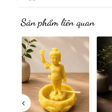
Sản phẩm liên quan