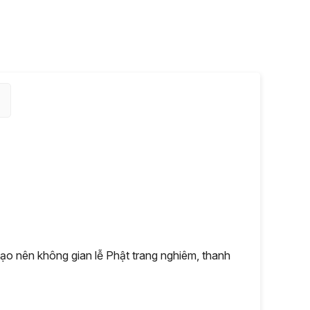
ạo nên không gian lễ Phật trang nghiêm, thanh