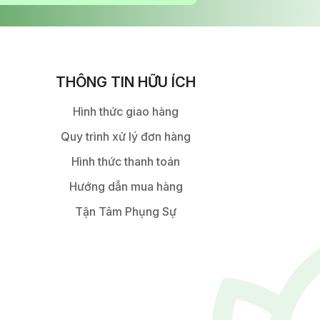
THÔNG TIN HỮU ÍCH
Hình thức giao hàng
Quy trình xử lý đơn hàng
Hình thức thanh toán
Hướng dẫn mua hàng
Tận Tâm Phụng Sự