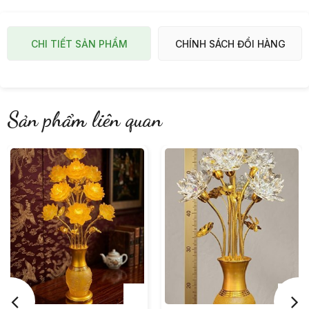
CHI TIẾT SẢN PHẨM
CHÍNH SÁCH ĐỔI HÀNG
Sản phẩm liên quan