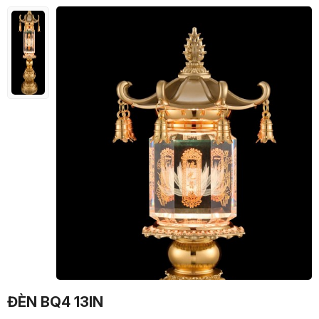
ĐÈN BQ4 13IN