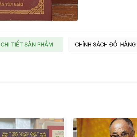
CHI TIẾT SẢN PHẨM
CHÍNH SÁCH ĐỔI HÀNG