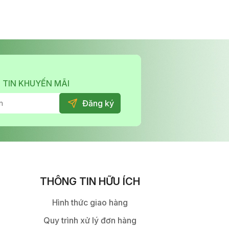
 TIN KHUYẾN MÃI
THÔNG TIN HỮU ÍCH
Hình thức giao hàng
Quy trình xử lý đơn hàng