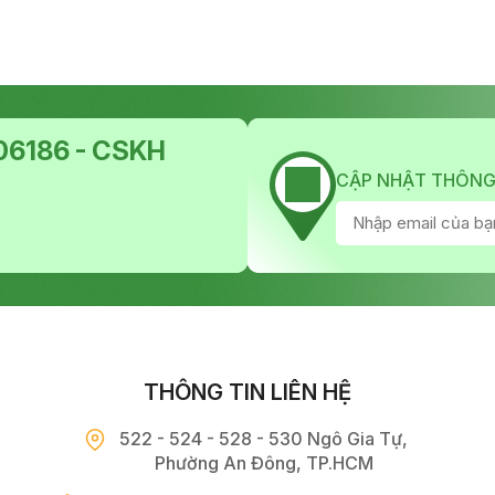
6186 - CSKH
CẬP NHẬT THÔNG
THÔNG TIN LIÊN HỆ
522 - 524 - 528 - 530 Ngô Gia Tự,
Phường An Đông, TP.HCM