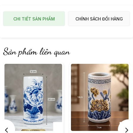
CHI TIẾT SẢN PHẨM
CHÍNH SÁCH ĐỔI HÀNG
Sản phẩm liên quan