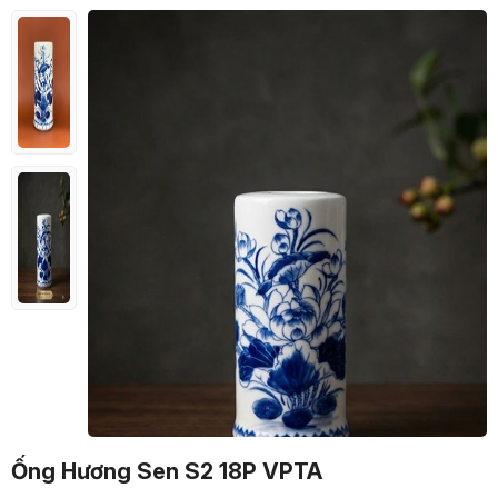
Ống Hương Sen S2 18P VPTA