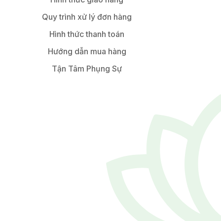
Quy trình xử lý đơn hàng
Hình thức thanh toán
Hướng dẫn mua hàng
Tận Tâm Phụng Sự