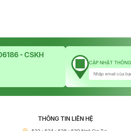
6186 - CSKH
CẬP NHẬT THÔNG
THÔNG TIN LIÊN HỆ