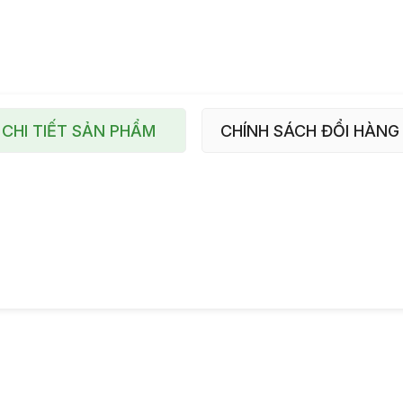
CHI TIẾT SẢN PHẨM
CHÍNH SÁCH ĐỔI HÀNG