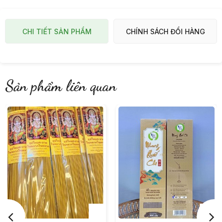
CHI TIẾT SẢN PHẨM
CHÍNH SÁCH ĐỔI HÀNG
Sản phẩm liên quan