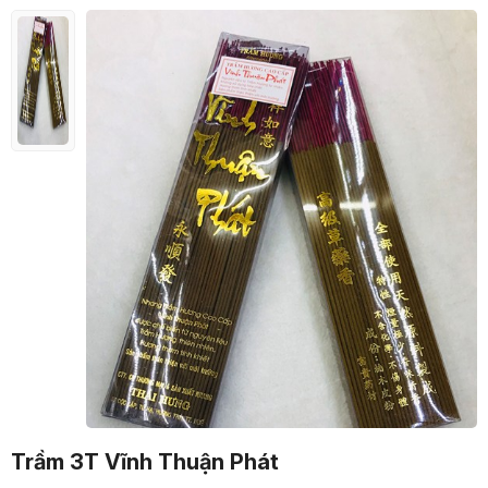
Trầm 3T Vĩnh Thuận Phát