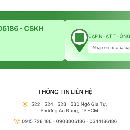
6186 - CSKH
CẬP NHẬT THÔNG
THÔNG TIN LIÊN HỆ
522 - 524 - 528 - 530 Ngô Gia Tự,
Phường An Đông, TP.HCM
0915 728 186 - 0903806186 - 0344186186