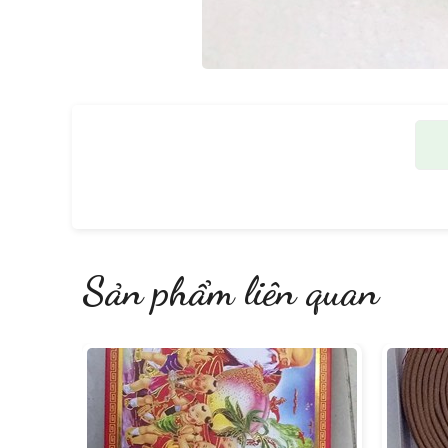
Sản phẩm liên quan