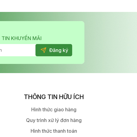
 TIN KHUYẾN MÃI
THÔNG TIN HỮU ÍCH
Hình thức giao hàng
Quy trình xử lý đơn hàng
Hình thức thanh toán