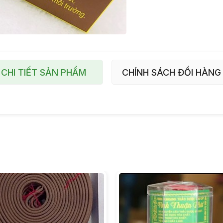
CHI TIẾT SẢN PHẨM
CHÍNH SÁCH ĐỔI HÀNG