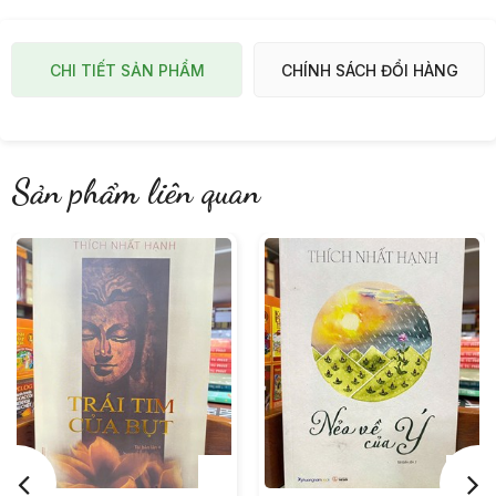
CHI TIẾT SẢN PHẨM
CHÍNH SÁCH ĐỔI HÀNG
Sản phẩm liên quan