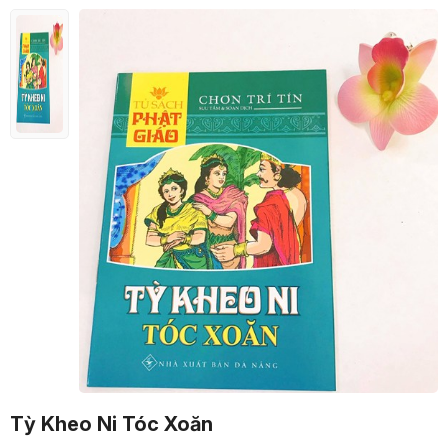
Tỳ Kheo Ni Tóc Xoăn